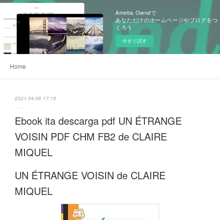
Ameba Owndで
あなただけのホームページやブログをつ
くろう
今すぐ試す
Home
2021.04.06 17:19
Ebook ita descarga pdf UN ÉTRANGE
VOISIN PDF CHM FB2 de CLAIRE
MIQUEL
UN ÉTRANGE VOISIN de CLAIRE
MIQUEL