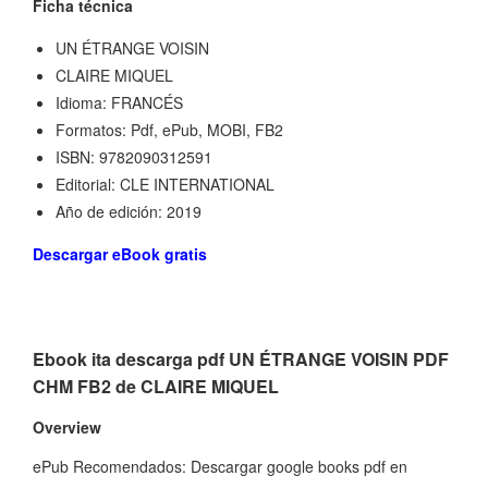
Ficha técnica
UN ÉTRANGE VOISIN
CLAIRE MIQUEL
Idioma: FRANCÉS
Formatos: Pdf, ePub, MOBI, FB2
ISBN: 9782090312591
Editorial: CLE INTERNATIONAL
Año de edición: 2019
Descargar eBook gratis
Ebook ita descarga pdf UN ÉTRANGE VOISIN PDF
CHM FB2 de CLAIRE MIQUEL
Overview
ePub Recomendados: Descargar google books pdf en