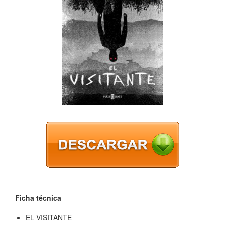
Ficha técnica
EL VISITANTE