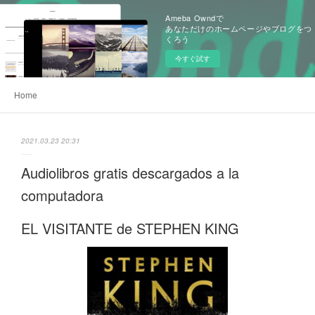
Ameba Owndで
あなただけのホームページやブログをつ
くろう
今すぐ試す
Home
2021.03.23 20:31
Audiolibros gratis descargados a la
computadora
EL VISITANTE de STEPHEN KING