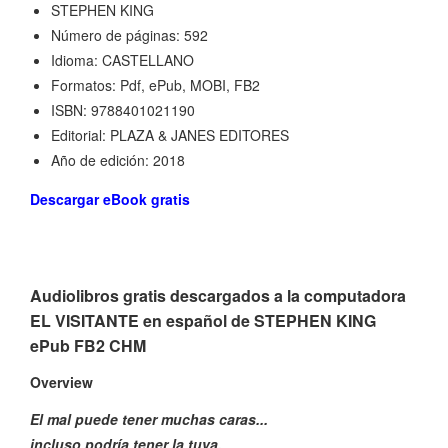
STEPHEN KING
Número de páginas: 592
Idioma: CASTELLANO
Formatos: Pdf, ePub, MOBI, FB2
ISBN: 9788401021190
Editorial: PLAZA & JANES EDITORES
Año de edición: 2018
Descargar eBook gratis
Audiolibros gratis descargados a la computadora
EL VISITANTE en español de STEPHEN KING
ePub FB2 CHM
Overview
El mal puede tener muchas caras...
incluso podría tener la tuya.